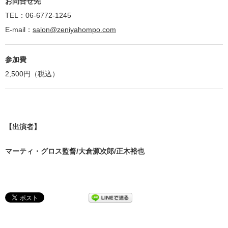
お問合せ先
TEL：06-6772-1245
E-mail：
salon@zeniyahompo.com
参加費
2,500円（税込）
【出演者】
マーティ・グロス監督/大倉源次郎/正木裕也