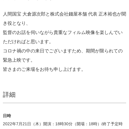
人間国宝 大倉源次郎と株式会社錢屋本舗 代表 正木裕也が聞
き役となり、
監督のお話を伺いながら貴重なフィルム映像を楽しんでい
ただければと思います。
コロナ禍の中の来日でございますため、期間が限られての
緊急上映です。
皆さまのご来場をお待ち申し上げます。
詳細
日時
2022年7月21日（木）開演：18時30分（開場：18時）/終了予定時