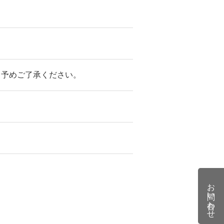
。予めご了承ください。
お問い合わせ