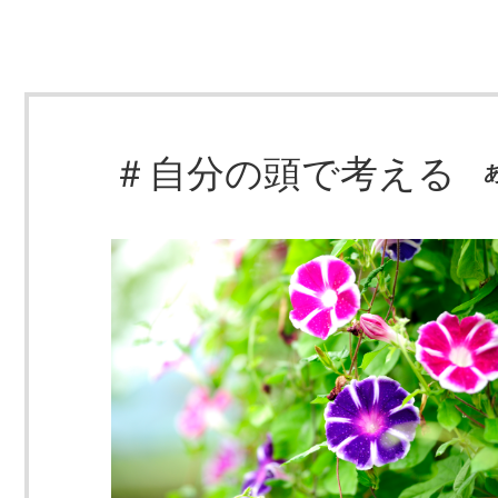
＃自分の頭で考える