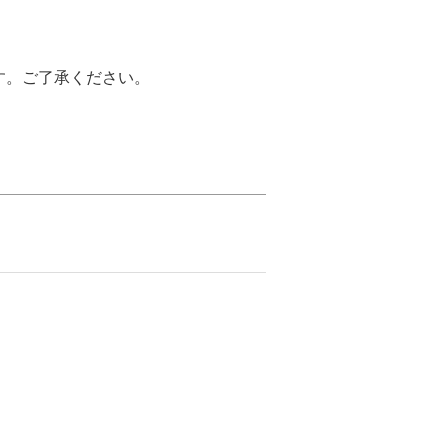
す。ご了承ください。