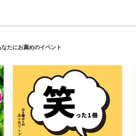
あなたにお薦めのイベント