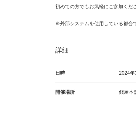
初めての方でもお気軽にご参加くださ
※外部システムを使用している都合
詳細
日時
2024
開催場所
錢屋本