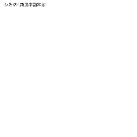
© 2022 錢屋本舗本館