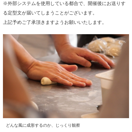
※外部システムを使用している都合で、開催後にお送りす
る定型文が届いてしまうことがございます。
上記予めご了承頂きますようお願いいたします。
どんな風に成形するのか、じっくり観察