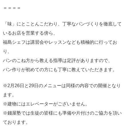
＝＝＝＝
「味」にとことんこだわり、丁寧なパンづくりを徹底して
いるお店を営業する傍ら、
福島シェフは講習会やレッスンなども積極的に行ってお
り、
パンのこね方から教える指導は定評がありますので、
パン作りが初めての方にも丁寧に教えていただきます。
※2月26日と29日のメニューは同様の内容での開催となり
ます。
※建物にはエレベーターがございません。
※錢屋塾では生徒の皆様にも準備や片付けのご協力を頂い
ております。