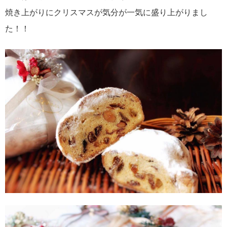
焼き上がりにクリスマスが気分が一気に盛り上がりまし
た！！