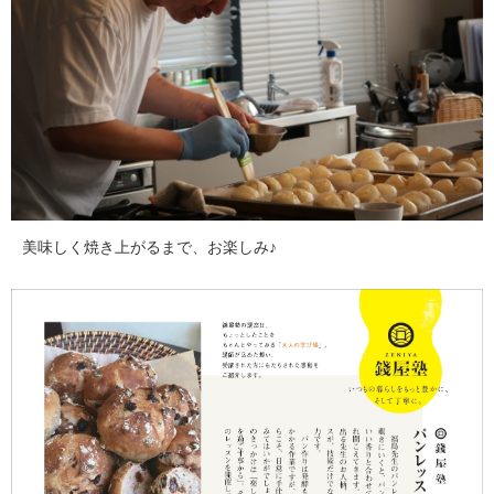
美味しく焼き上がるまで、お楽しみ♪