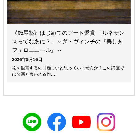
《錢屋塾》はじめてのアート鑑賞 「ルネサン
スってなあに？」～ダ・ヴィンチの『美しき
フェロニエール』～
2026年9月16日
絵を鑑賞するのは難しいと思っていませんか？この講座で
は名画と言われる作…