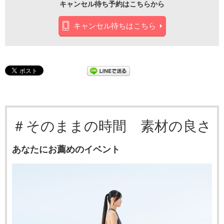
キャンセル待ち予約はこちらから
キャンセル待ちはこちら
＃そのままの時間 素材の良さ
あなたにお薦めのイベント