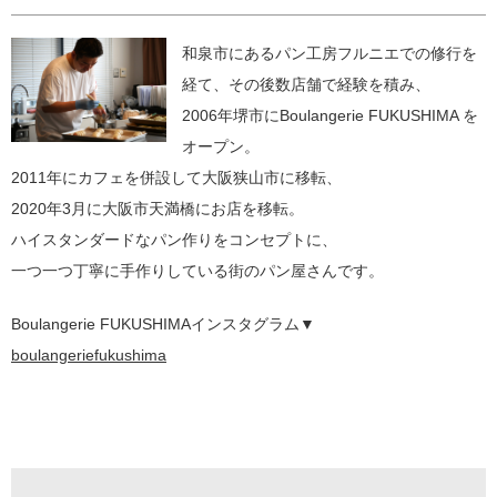
和泉市にあるパン工房フルニエでの修行を
経て、その後数店舗で経験を積み、
2006年堺市にBoulangerie FUKUSHIMA を
オープン。
2011年にカフェを併設して大阪狭山市に移転、
2020年3月に大阪市天満橋にお店を移転。
ハイスタンダードなパン作りをコンセプトに、
一つ一つ丁寧に手作りしている街のパン屋さんです。
Boulangerie FUKUSHIMAインスタグラム▼
boulangeriefukushima