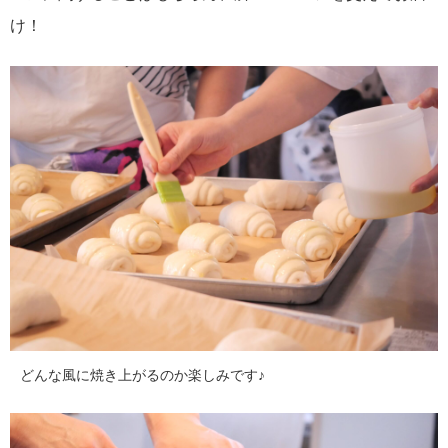
け！
どんな風に焼き上がるのか楽しみです♪