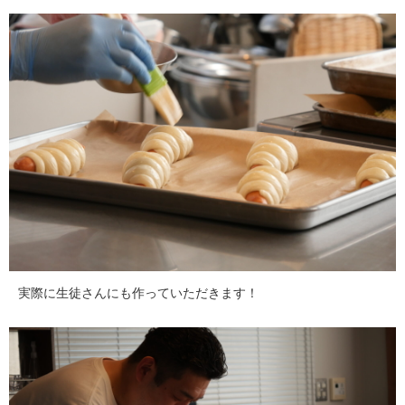
実際に生徒さんにも作っていただきます！