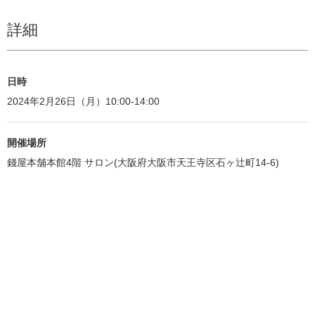
詳細
日時
2024年2月26日（月）10:00-14:00
開催場所
錢屋本舗本館4階 サロン(大阪府大阪市天王寺区石ヶ辻町14-6)