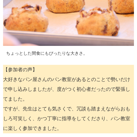
ちょっとした間食にもぴったりな大きさ。
【参加者の声】
大好きなパン屋さんのパン教室があるとのことで勢いだけ
で申し込みしましたが、度がつく初心者だったので緊張し
てました。
ですが、先生はとても気さくで、冗談も踏まえながらおも
しろ可笑しく、かつ丁寧に指導をしてくださり、パン教室
に楽しく参加できました。