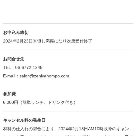
お申込み締切
2024年2月23日※但し満席になり次第受付終了
お問合せ先
TEL：06-6772-1245
E-mail：
salon@zeniyahompo.com
参加費
6,000円（簡単ランチ、ドリンク付き）
キャンセル料の発生日
材料の仕入れの都合により、2024年2月18日AM10時以降のキャン