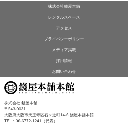
株式会社錢屋本舗
レンタルスペース
アクセス
プライバシーポリシー
メディア掲載
採用情報
お問い合わせ
株式会社 錢屋本舗
〒543-0031
大阪府大阪市天王寺区石ヶ辻町14-6 錢屋本舗本館
TEL：06-6772-1241（代表）