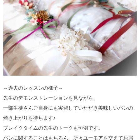
～過去のレッスンの様子～
先生のデモンストレーションを見ながら、
一部生徒さんご自身にも実習していただき美味しいパンの
焼き上がりを待ちます♪
ブレイクタイムの先生のトークも恒例です。
パンに関することはもちろん、所々ユーモアを交えてお届