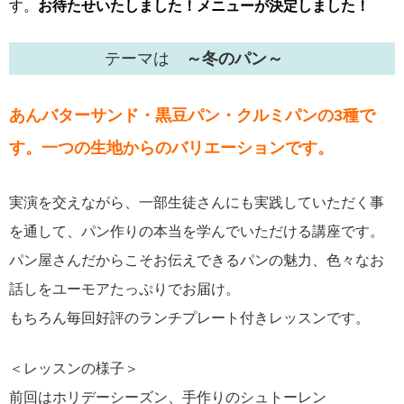
す。
お待たせいたしました！メニューが決定しました！
テーマは
～冬のパン～
あんバターサンド・黒豆パン・クルミパンの3種で
す。一つの生地からのバリエーションです。
実演を交えながら、一部生徒さんにも実践していただく事
を通して、パン作りの本当を学んでいただける講座です。
パン屋さんだからこそお伝えできるパンの魅力、色々なお
話しをユーモアたっぷりでお届け。
もちろん毎回好評のランチプレート付きレッスンです。
＜レッスンの様子＞
前回はホリデーシーズン、手作りのシュトーレン