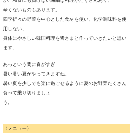
が、和食にも負けない繊細な料理がたくさんあり、
辛くないものもあります。
四季折々の野菜を中心とした食材を使い、化学調味料を使
用しない、
身体にやさしい韓国料理を皆さまと作っていきたいと思い
ます。
あっという間に春がすぎ
暑い暑い夏がやってきますね。
暑い夏を少しでも楽に過ごせるように夏のお野菜たくさん
食べて乗り切りましょ
う。
〈メニュー〉