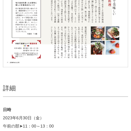
詳細
日時
2023年6月30日（金）
午前の部➤11：00～13：00