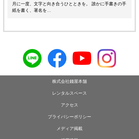
月に一度、文字と向き合うひとときを。 誰かに手書きの手
紙を書く、署名を…
株式会社錢屋本舗
レンタルスペース
アクセス
プライバシーポリシー
メディア掲載