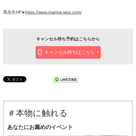
禹先生HP➤
https://www.manna-woo.com/
キャンセル待ち予約はこちらから
キャンセル待ちはこちら
＃本物に触れる
あなたにお薦めのイベント