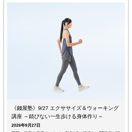
《錢屋塾》9/27 エクササイズ＆ウォーキング
講座 ～錆びない一生歩ける身体作り～
2026年9月27日