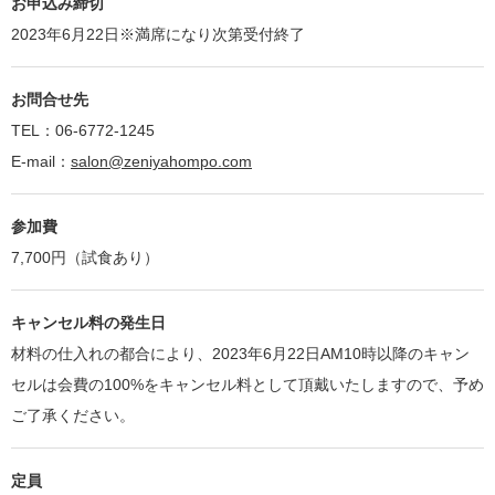
お申込み締切
2023年6月22日※満席になり次第受付終了
お問合せ先
TEL：06-6772-1245
E-mail：
salon@zeniyahompo.com
参加費
7,700円（試食あり）
キャンセル料の発生日
材料の仕入れの都合により、2023年6月22日AM10時以降のキャン
セルは会費の100%をキャンセル料として頂戴いたしますので、予め
ご了承ください。
定員