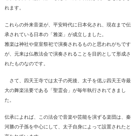
れます。
これらの外来音楽が、平安時代に日本化され、現在まで伝
承されている日本の「雅楽」が成立しました。
雅楽は神社や皇室祭祀で演奏されるものと思われがちです
が、元来は仏教法会で演奏されることを目的として形成さ
れたものなのです。
さて、四天王寺では太子の死後、太子を偲ぶ四天王寺最
大の舞楽法要である「聖霊会」が毎年執行されてきまし
た。
伝承によれば、この法会で音楽や芸能を演ずる楽団は、秦
河勝の子孫を中心にして、太子自身によって設置されたと