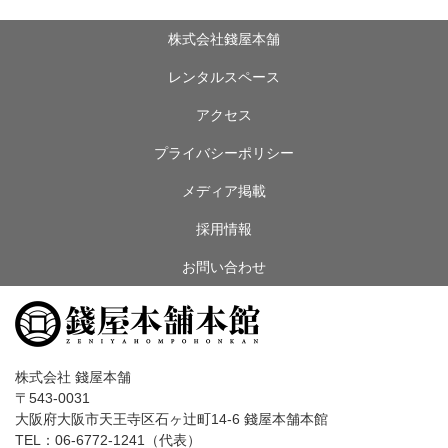
株式会社錢屋本舗
レンタルスペース
アクセス
プライバシーポリシー
メディア掲載
採用情報
お問い合わせ
株式会社 錢屋本舗
〒543-0031
大阪府大阪市天王寺区石ヶ辻町14-6 錢屋本舗本館
TEL：06-6772-1241（代表）