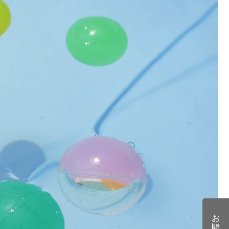
お問い合わせ