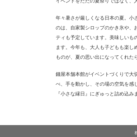
イベントをただの夏祭りではなく、
年々暑さが厳しくなる日本の夏。小
のは、自家製シロップのかき氷や、
ティも予定しています。美味しいも
ます。今年も、大人も子どもも楽し
ものが、夏の思い出になってくれた
錢屋本舗本館がイベントづくりで大切
べ、手を動かし、その場の空気を感
『小さな縁日』にぎゅっと詰め込み