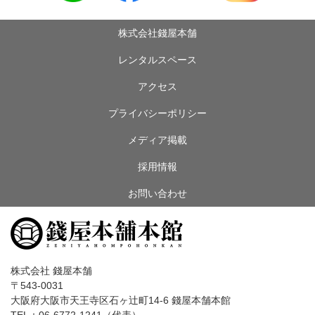
株式会社錢屋本舗
レンタルスペース
アクセス
プライバシーポリシー
メディア掲載
採用情報
お問い合わせ
株式会社 錢屋本舗
〒543-0031
大阪府大阪市天王寺区石ヶ辻町14-6 錢屋本舗本館