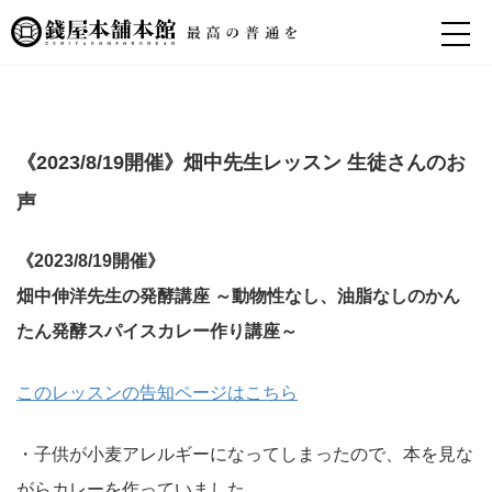
《2023/8/19開催》畑中先生レッスン 生徒さんのお
声
《2023/8/19開催》
畑中伸洋先生の発酵講座 ～動物性なし、油脂なしのかん
たん発酵スパイスカレー作り講座～
このレッスンの告知ページはこちら
・子供が小麦アレルギーになってしまったので、本を見な
がらカレーを作っていました。