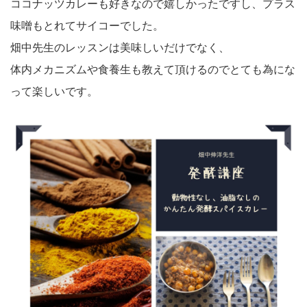
ココナッツカレーも好きなので嬉しかったですし、プラス
味噌もとれてサイコーでした。
畑中先生のレッスンは美味しいだけでなく、
体内メカニズムや食養生も教えて頂けるのでとても為にな
って楽しいです。