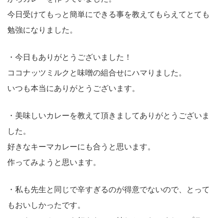
今日受けてもっと簡単にできる事を教えてもらえてとても
勉強になりました。
・今日もありがとうございました！
ココナッツミルクと味噌の組合せにハマりました。
いつも本当にありがとうございます。
・美味しいカレーを教えて頂きましてありがとうございま
した。
好きなキーマカレーにも合うと思います。
作ってみようと思います。
・私も先生と同じで辛すぎるのが得意でないので、とって
もおいしかったです。