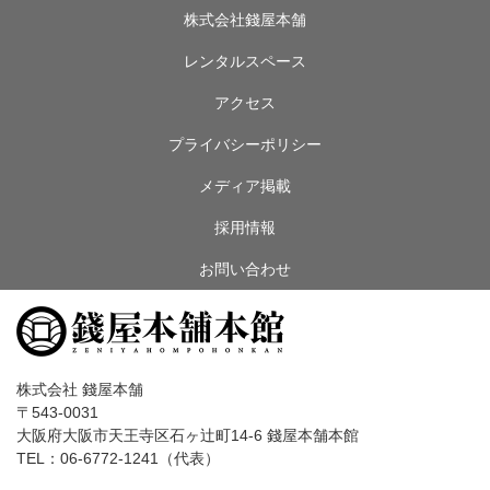
株式会社錢屋本舗
レンタルスペース
アクセス
プライバシーポリシー
メディア掲載
採用情報
お問い合わせ
株式会社 錢屋本舗
〒543-0031
大阪府大阪市天王寺区石ヶ辻町14-6 錢屋本舗本館
TEL：06-6772-1241（代表）