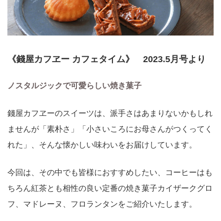
《錢屋カフヱー カフェタイム》 2023.5月号より
ノスタルジックで可愛らしい焼き菓子
錢屋カフヱーのスイーツは、派手さはあまりないかもしれ
ませんが「素朴さ」「小さいころにお母さんがつくってく
れた」、そんな懐かしい味わいをお届けしています。
今回は、その中でも皆様におすすめしたい、コーヒーはも
ちろん紅茶とも相性の良い定番の焼き菓子カイザークグロ
フ、マドレーヌ、フロランタンをご紹介いたします。