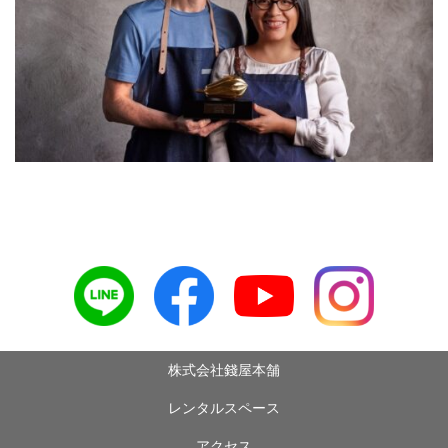
株式会社錢屋本舗
レンタルスペース
アクセス