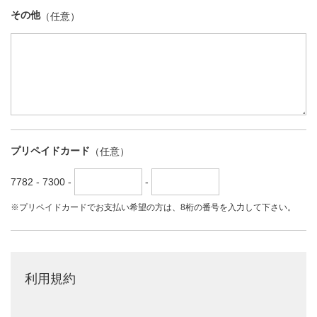
その他
プリペイドカード
7782 - 7300 -
-
※プリペイドカードでお支払い希望の方は、8桁の番号を入力して下さい。
利用規約