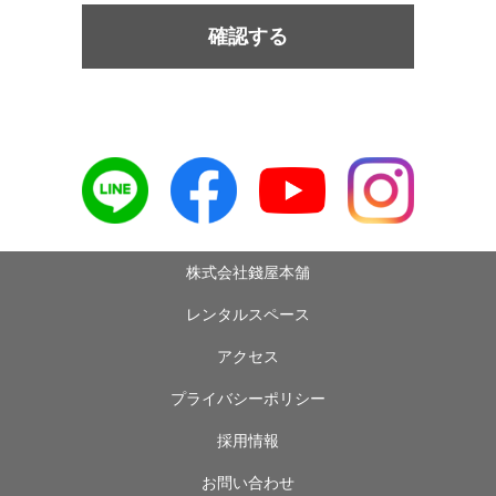
確認する
株式会社錢屋本舗
レンタルスペース
アクセス
プライバシーポリシー
採用情報
お問い合わせ