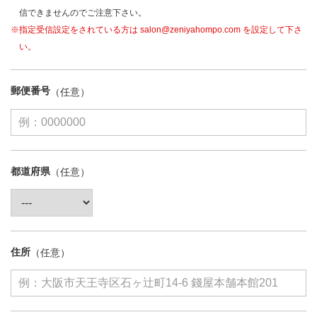
信できませんのでご注意下さい。
※指定受信設定をされている方は salon@zeniyahompo.com を設定して下さ
い。
郵便番号
都道府県
住所