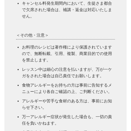
キャンセル料発生期間内において、生徒さま都合
で欠席された場合は、補講・返金は対応いたしま
せん。
＜その他・注意＞
お料理のレシピは著作権により保護されています
ので、無断転載、引用、複製、商業目的での使用
を禁止します。
レッスン中は細心の注意を払いますが、万が一ケ
ガをされた場合は自己責任でお願いします。
食物アレルギーをお持ちの方は事前に告知するメ
ニューにより各自ご確認の上、ご判断ください。
アレルギーや苦手な食材のある方は、事前にお知
らせ下さい。
万一アレルギー症状が発生した場合も、一切の責
任を負いかねます。