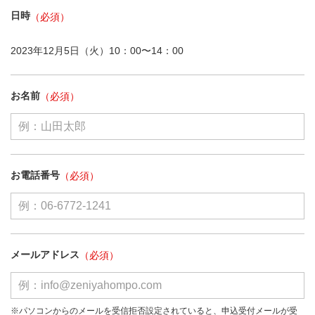
日時
2023年12月5日（火）10：00〜14：00
お名前
お電話番号
メールアドレス
※パソコンからのメールを受信拒否設定されていると、申込受付メールが受