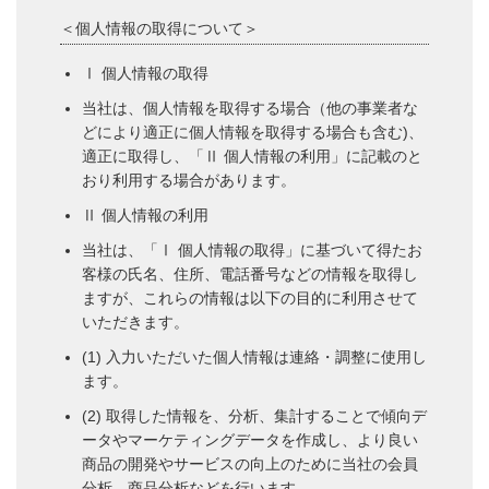
＜個人情報の取得について＞
Ⅰ 個人情報の取得
当社は、個人情報を取得する場合（他の事業者な
どにより適正に個人情報を取得する場合も含む)、
適正に取得し、「Ⅱ 個人情報の利用」に記載のと
おり利用する場合があります。
Ⅱ 個人情報の利用
当社は、「Ⅰ 個人情報の取得」に基づいて得たお
客様の氏名、住所、電話番号などの情報を取得し
ますが、これらの情報は以下の目的に利用させて
いただきます。
(1) 入力いただいた個人情報は連絡・調整に使用し
ます。
(2) 取得した情報を、分析、集計することで傾向デ
ータやマーケティングデータを作成し、より良い
商品の開発やサービスの向上のために当社の会員
分析、商品分析などを行います。