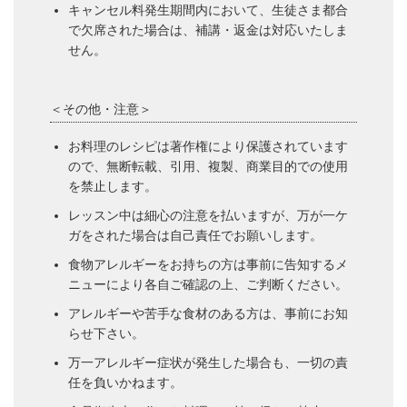
キャンセル料発生期間内において、生徒さま都合
で欠席された場合は、補講・返金は対応いたしま
せん。
＜その他・注意＞
お料理のレシピは著作権により保護されています
ので、無断転載、引用、複製、商業目的での使用
を禁止します。
レッスン中は細心の注意を払いますが、万が一ケ
ガをされた場合は自己責任でお願いします。
食物アレルギーをお持ちの方は事前に告知するメ
ニューにより各自ご確認の上、ご判断ください。
アレルギーや苦手な食材のある方は、事前にお知
らせ下さい。
万一アレルギー症状が発生した場合も、一切の責
任を負いかねます。