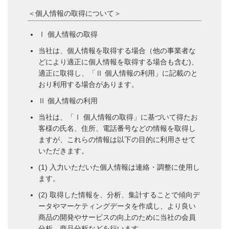
＜個人情報の取得について＞
Ⅰ 個人情報の取得
当社は、個人情報を取得する場合（他の事業者な
どにより適正に個人情報を取得する場合も含む)、
適正に取得し、「Ⅱ 個人情報の利用」に記載のと
おり利用する場合があります。
Ⅱ 個人情報の利用
当社は、「Ⅰ 個人情報の取得」に基づいて得たお
客様の氏名、住所、電話番号などの情報を取得し
ますが、これらの情報は以下の目的に利用させて
いただきます。
(1) 入力いただいた個人情報は連絡・調整に使用し
ます。
(2) 取得した情報を、分析、集計することで傾向デ
ータやマーケティングデータを作成し、より良い
商品の開発やサービスの向上のために当社の会員
分析、商品分析などを行います。