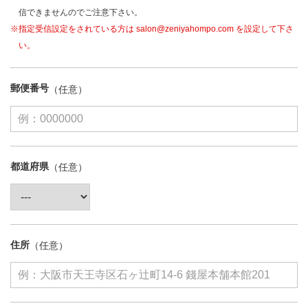
信できませんのでご注意下さい。
※指定受信設定をされている方は salon@zeniyahompo.com を設定して下さ
い。
郵便番号
都道府県
住所