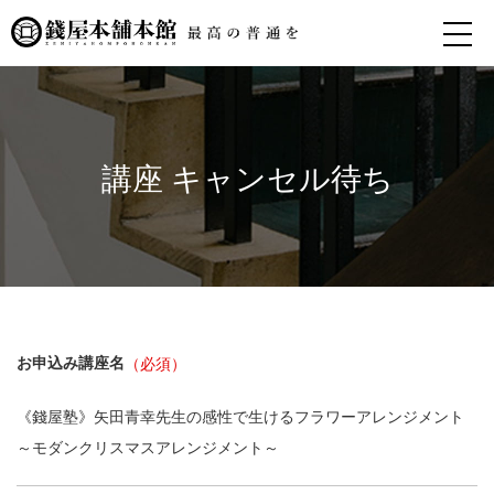
講座 キャンセル待ち
お申込み講座名
《錢屋塾》矢田青幸先生の感性で生けるフラワーアレンジメント
～モダンクリスマスアレンジメント～