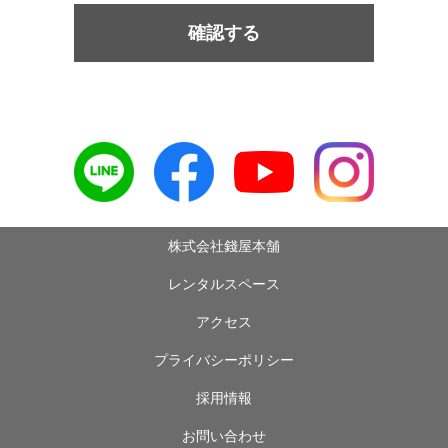
確認する
株式会社錢屋本舗
レンタルスペース
アクセス
プライバシーポリシー
採用情報
お問い合わせ