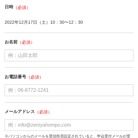
日時
2022年12月17日（土）10：30〜12：30
お名前
お電話番号
メールアドレス
※パソコンからのメールを受信拒否設定されていると、申込受付メールが受