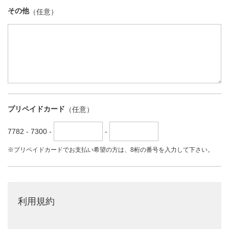
その他
プリペイドカード
7782 - 7300 -
-
※プリペイドカードでお支払い希望の方は、8桁の番号を入力して下さい。
利用規約